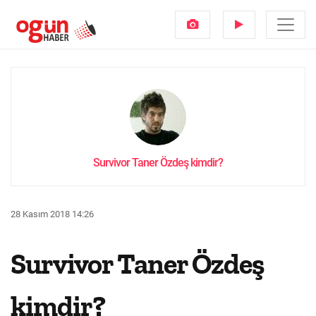
Survivor Taner Özdeş kimdir?
28 Kasım 2018 14:26
Survivor Taner Özdeş
kimdir?