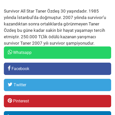
Survivor All Star Taner Özdeş 30 yaşındadır. 1985
yılında İstanbul’da doğmuştur. 2007 yılında survivor’u
kazandıktan sonra ortalıklarda görünmeyen Taner
Özdeş bu güne kadar sakin bir hayat yaşamayı tercih
etmiştir. 250.000 TL’lik ödülü kazanan yarışmacı
survivor Taner 2007 yılı survivor şampiyonudur.
Whatsapp
Facebook
Twitter
Pinterest