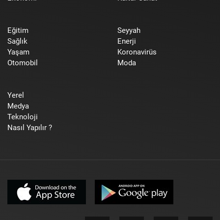
Eğitim
Seyyah
Sağlık
Enerji
Yaşam
Koronavirüs
Otomobil
Moda
Yerel
Medya
Teknoloji
Nasıl Yapılır ?