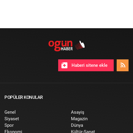
Haberi sitene ekle
POPÜLER KONULAR
Genel
Asayiş
Siyaset
Magazin
Spor
Dünya
Ekonomi
Kültür-Sanat