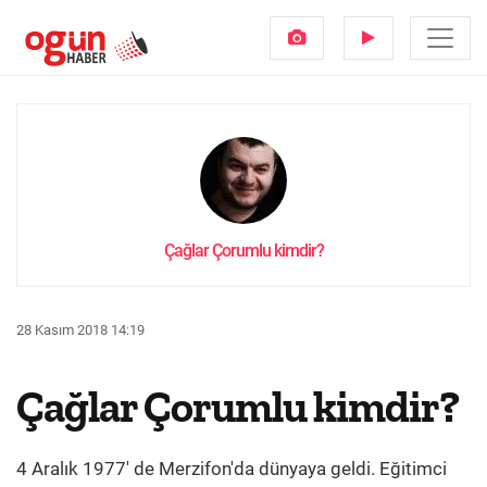
Çağlar Çorumlu kimdir?
28 Kasım 2018 14:19
Çağlar Çorumlu kimdir?
4 Aralık 1977' de Merzifon'da dünyaya geldi. Eğitimci