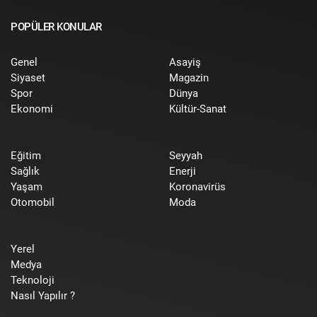
POPÜLER KONULAR
Genel
Asayiş
Siyaset
Magazin
Spor
Dünya
Ekonomi
Kültür-Sanat
Eğitim
Seyyah
Sağlık
Enerji
Yaşam
Koronavirüs
Otomobil
Moda
Yerel
Medya
Teknoloji
Nasıl Yapılır ?