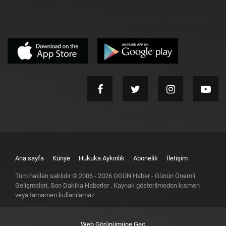
Ana sayfa
Künye
Hukuka Aykırılık
Abonelik
İletişim
Tüm hakları saklıdır © 2006 -
2026
OGÜN Haber - Günün Önemli
Gelişmeleri, Son Dakika Haberler
. Kaynak gösterilmeden kısmen
veya tamamen kullanılamaz.
Web Görünümüne Geç