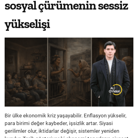
sosyal çürümenin sessiz
yükselişi
Bir ülke ekonomik kriz yaşayabilir. Enflasyon yükselir,
para birimi değer kaybeder, işsizlik artar. Siyasi
gerilimler olur, iktidarlar değişir, sistemler yeniden