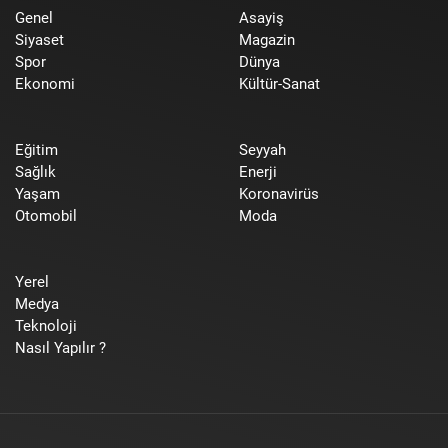
Genel
Asayiş
Siyaset
Magazin
Spor
Dünya
Ekonomi
Kültür-Sanat
Eğitim
Seyyah
Sağlık
Enerji
Yaşam
Koronavirüs
Otomobil
Moda
Yerel
Medya
Teknoloji
Nasıl Yapılır ?