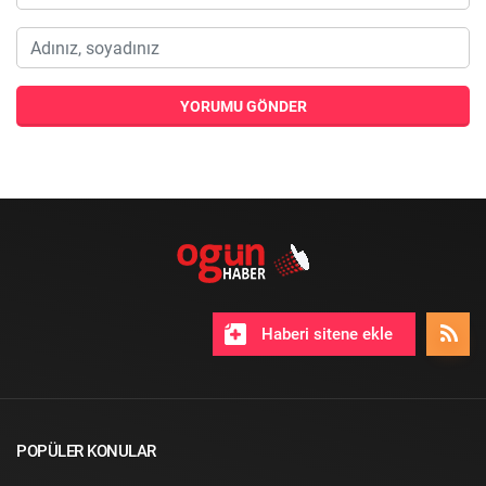
YORUMU GÖNDER
Haberi sitene ekle
POPÜLER KONULAR