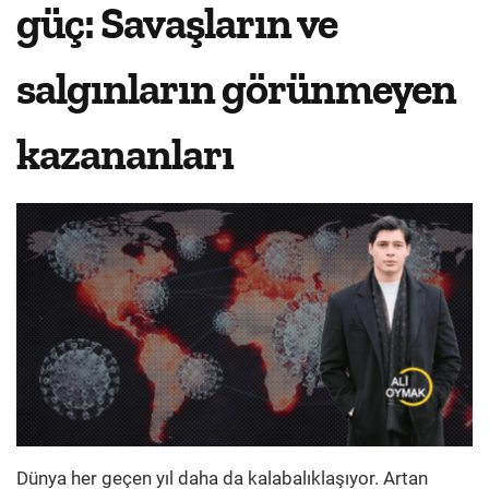
güç: Savaşların ve
salgınların görünmeyen
kazananları
Dünya her geçen yıl daha da kalabalıklaşıyor. Artan