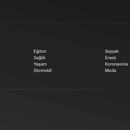
Eğitim
Seyyah
Sağlık
Enerji
Yaşam
Koronavirüs
Otomobil
Moda