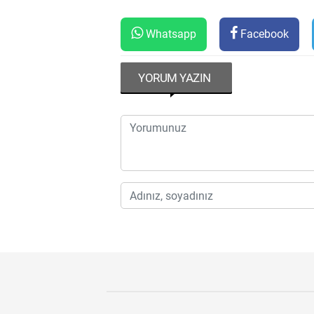
Whatsapp
Facebook
YORUM YAZIN