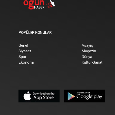
POPÜLER KONULAR
Genel
Asayiş
Siyaset
Magazin
Spor
Dünya
Ekonomi
Kültür-Sanat