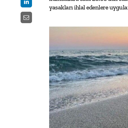
yasakları ihlal edenlere uygula