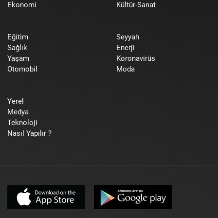
Ekonomi
Kültür-Sanat
Eğitim
Seyyah
Sağlık
Enerji
Yaşam
Koronavirüs
Otomobil
Moda
Yerel
Medya
Teknoloji
Nasıl Yapılır ?