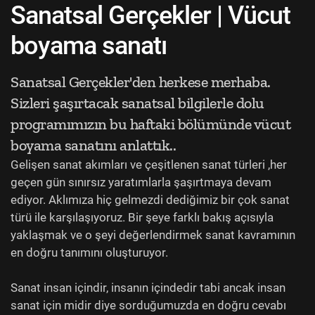
Sanatsal Gerçekler | Vücut
boyama sanatı
Sanatsal Gerçekler'den herkese merhaba.
Sizleri şaşırtacak sanatsal bilgilerle dolu
programımızın bu haftaki bölümünde vücut
boyama sanatını anlattık..
Gelişen sanat akımları ve çeşitlenen sanat türleri ,her
geçen gün sınırsız yaratımlarla şaşırtmaya devam
ediyor. Aklımıza hiç gelmezdi dediğimiz bir çok sanat
türü ile karşılaşıyoruz. Bir şeye farklı bakış açısıyla
yaklaşmak ve o şeyi değerlendirmek sanat kavramının
en doğru tanımını oluşturuyor.
Sanat insan içindir, insanın içindedir tabi ancak insan
sanat için midir diye sorduğumuzda en doğru cevabı