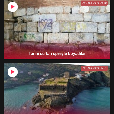
09 Ocak 2019 09:50
Tarihi surları spreyle boyadılar
09 Ocak 2019 06:51