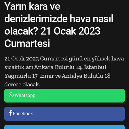
Yarın kara ve
denizlerimizde hava nasıl
olacak? 21 Ocak 2023
Cumartesi
21 Ocak 2023 Cumartesi günü en yüksek hava
sıcaklıkları Ankara Bulutlu 14, İstanbul
Yağmurlu 17, İzmir ve Antalya Bulutlu 18
derece olacak.
Whatsapp
Facebook