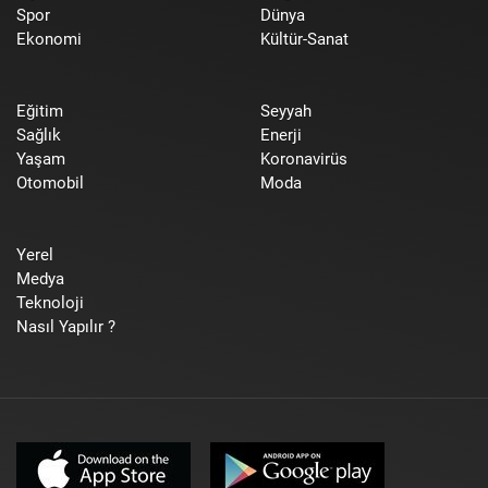
Spor
Dünya
Ekonomi
Kültür-Sanat
Eğitim
Seyyah
Sağlık
Enerji
Yaşam
Koronavirüs
Otomobil
Moda
Yerel
Medya
Teknoloji
Nasıl Yapılır ?