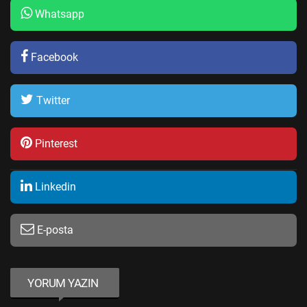
Whatsapp
Facebook
Twitter
Pinterest
Linkedin
E-posta
YORUM YAZIN