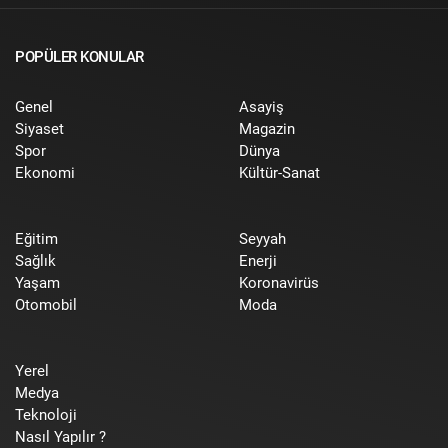
POPÜLER KONULAR
Genel
Asayiş
Siyaset
Magazin
Spor
Dünya
Ekonomi
Kültür-Sanat
Eğitim
Seyyah
Sağlık
Enerji
Yaşam
Koronavirüs
Otomobil
Moda
Yerel
Medya
Teknoloji
Nasıl Yapılır ?