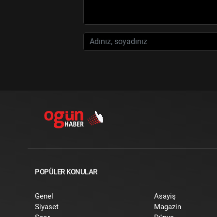
POPÜLER KONULAR
Genel
Asayiş
Siyaset
Magazin