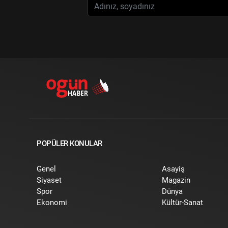
POPÜLER KONULAR
Genel
Asayiş
Siyaset
Magazin
Spor
Dünya
Ekonomi
Kültür-Sanat