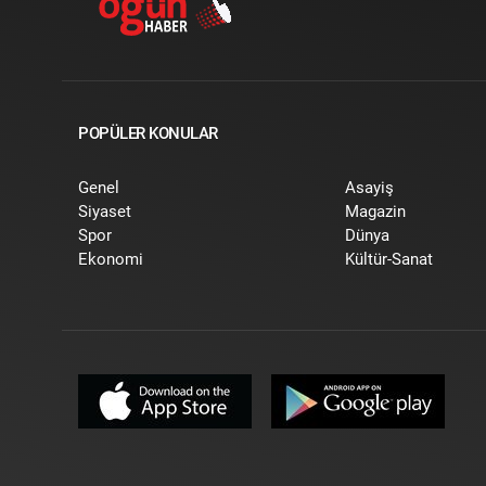
POPÜLER KONULAR
Genel
Asayiş
Siyaset
Magazin
Spor
Dünya
Ekonomi
Kültür-Sanat