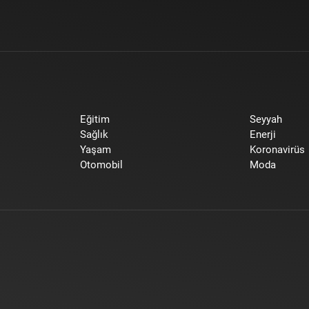
Eğitim
Seyyah
Sağlık
Enerji
Yaşam
Koronavirüs
Otomobil
Moda