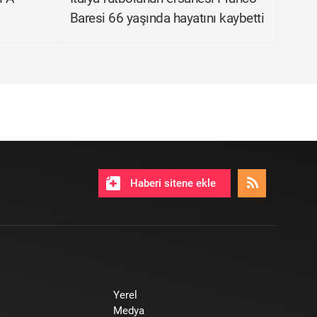
Baresi 66 yaşında hayatını kaybetti
Haberi sitene ekle
Yerel
Medya