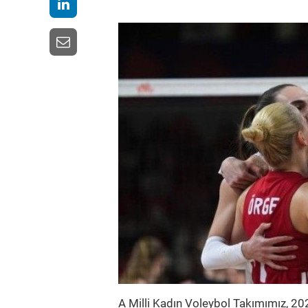
A Milli Kadın Voleybol Takımımız, 202