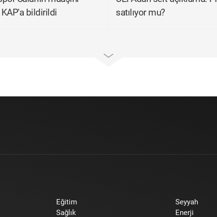
 KAP'a bildirildi
satılıyor mu?
Eğitim
Seyyah
Sağlık
Enerji