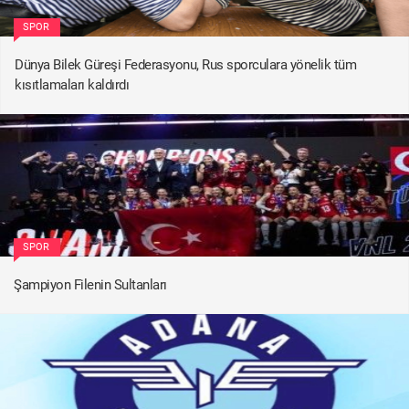
SPOR
Dünya Bilek Güreşi Federasyonu, Rus sporculara yönelik tüm
kısıtlamaları kaldırdı
SPOR
Şampiyon Filenin Sultanları