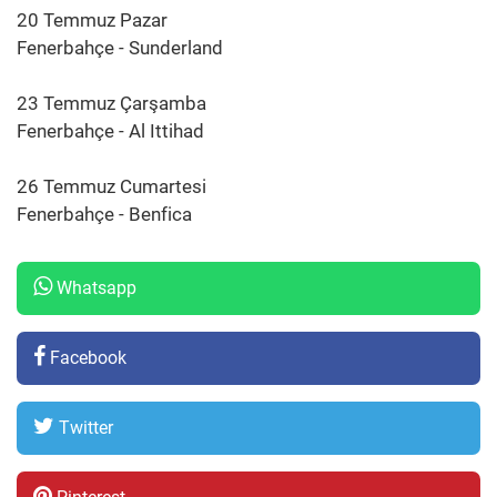
20 Temmuz Pazar
Fenerbahçe - Sunderland
23 Temmuz Çarşamba
Fenerbahçe - Al Ittihad
26 Temmuz Cumartesi
Fenerbahçe - Benfica
Whatsapp
Facebook
Twitter