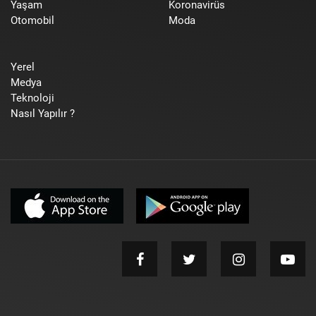
Yaşam
Koronavirüs
Otomobil
Moda
Yerel
Medya
Teknoloji
Nasıl Yapılır ?