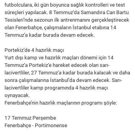
futbolculara, iki gün boyunca sağlık kontrolleri ve test
süreçleri yapılacak. 8 Temmuz’da Samandıra Can Bartu
Tesisleri’nde sezonun ilk antrenmanını gerçekleştirecek
olan Fenerbahçe, çalışmaların İstanbul etabına 14
Temmuz’a kadar burada devam edecek.
Portekiz’de 4 hazırlık maçı
Yurt dışı kamp ve hazırlık maçları dönemi için 14
Temmuz’a Portekiz’e hareket edecek olan sarı-
lacivertliler, 27 Temmuz’a kadar burada kalacak ve daha
sonra çalışmalarına İstanbul’da devam edecek. Sarı-
lacivertliler kamp programında 4 hazırlık maçı
oynayacak.
Fenerbahçe’nin hazırlık maçlarının programı şöyle:
17 Temmuz Perşembe
Fenerbahçe - Portimonense