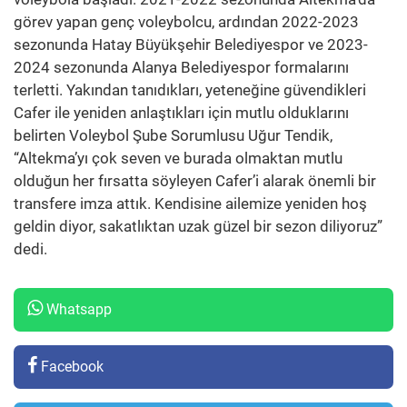
görev yapan genç voleybolcu, ardından 2022-2023
sezonunda Hatay Büyükşehir Belediyespor ve 2023-
2024 sezonunda Alanya Belediyespor formalarını
terletti. Yakından tanıdıkları, yeteneğine güvendikleri
Cafer ile yeniden anlaştıkları için mutlu olduklarını
belirten Voleybol Şube Sorumlusu Uğur Tendik,
“Altekma’yı çok seven ve burada olmaktan mutlu
olduğun her fırsatta söyleyen Cafer’i alarak önemli bir
transfere imza attık. Kendisine ailemize yeniden hoş
geldin diyor, sakatlıktan uzak güzel bir sezon diliyoruz”
dedi.
Whatsapp
Facebook