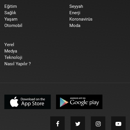
Eğitim
Seyyah
Sağlık
Enerji
Yaşam
Koronavirüs
Otomobil
Moda
Yerel
Medya
Teknoloji
Nasıl Yapılır ?