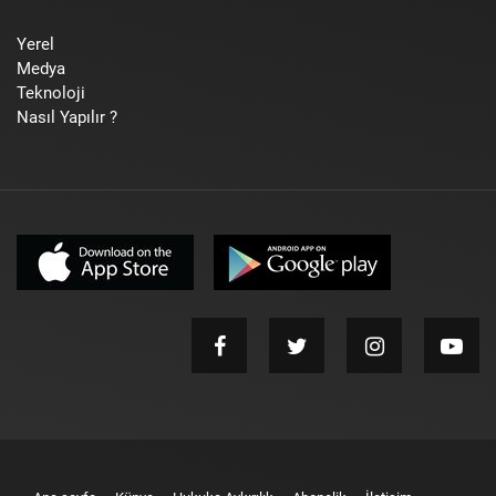
Yerel
Medya
Teknoloji
Nasıl Yapılır ?