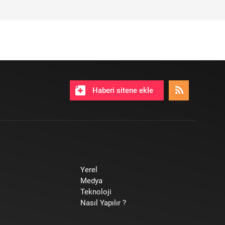
Haberi sitene ekle
Yerel
Medya
Teknoloji
Nasıl Yapılır ?