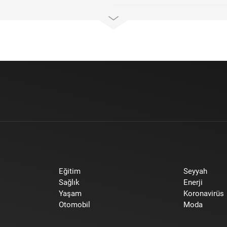
Eğitim
Seyyah
Sağlık
Enerji
Yaşam
Koronavirüs
Otomobil
Moda