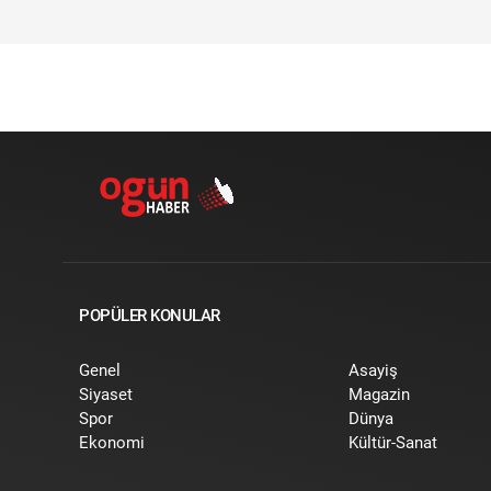
POPÜLER KONULAR
Genel
Asayiş
Siyaset
Magazin
Spor
Dünya
Ekonomi
Kültür-Sanat