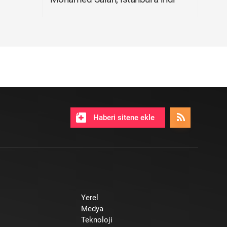
Haberi sitene ekle
Yerel
Medya
Teknoloji