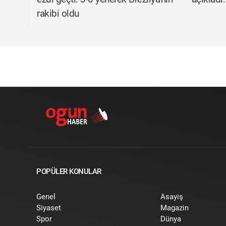
rakibi oldu
POPÜLER KONULAR
Genel
Asayiş
Siyaset
Magazin
Spor
Dünya