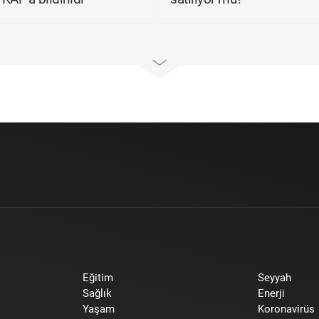
Eğitim
Seyyah
Sağlık
Enerji
Yaşam
Koronavirüs