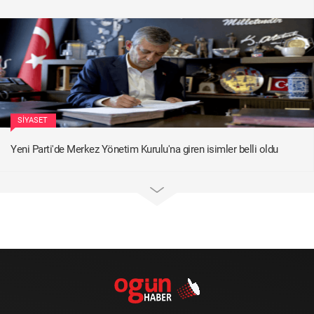
SIYASET
Yeni Parti'de Merkez Yönetim Kurulu'na giren isimler belli oldu