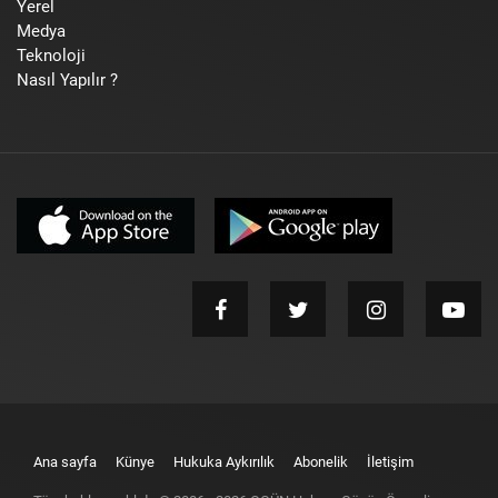
Yerel
Medya
Teknoloji
Nasıl Yapılır ?
Ana sayfa
Künye
Hukuka Aykırılık
Abonelik
İletişim