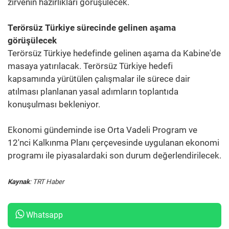
zirvenin hazırlıkları görüşülecek.
Terörsüz Türkiye sürecinde gelinen aşama
görüşülecek
Terörsüz Türkiye hedefinde gelinen aşama da Kabine'de
masaya yatırılacak. Terörsüz Türkiye hedefi
kapsamında yürütülen çalışmalar ile sürece dair
atılması planlanan yasal adımların toplantıda
konuşulması bekleniyor.
Ekonomi gündeminde ise Orta Vadeli Program ve
12'nci Kalkınma Planı çerçevesinde uygulanan ekonomi
programı ile piyasalardaki son durum değerlendirilecek.
Kaynak
: TRT Haber
Whatsapp