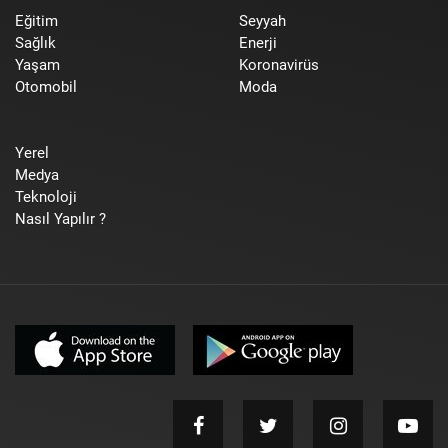
Eğitim
Seyyah
Sağlık
Enerji
Yaşam
Koronavirüs
Otomobil
Moda
Yerel
Medya
Teknoloji
Nasıl Yapılır ?