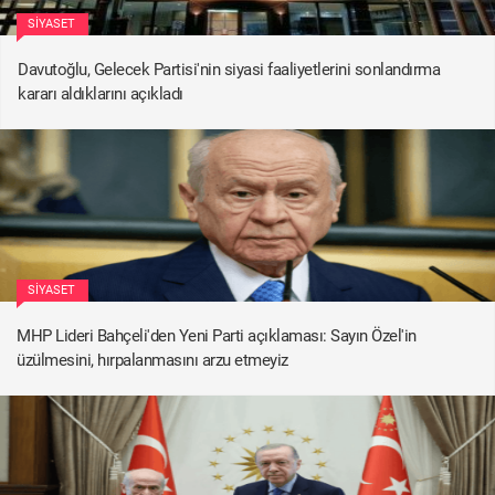
SIYASET
Davutoğlu, Gelecek Partisi'nin siyasi faaliyetlerini sonlandırma
kararı aldıklarını açıkladı
SIYASET
MHP Lideri Bahçeli'den Yeni Parti açıklaması: Sayın Özel'in
üzülmesini, hırpalanmasını arzu etmeyiz