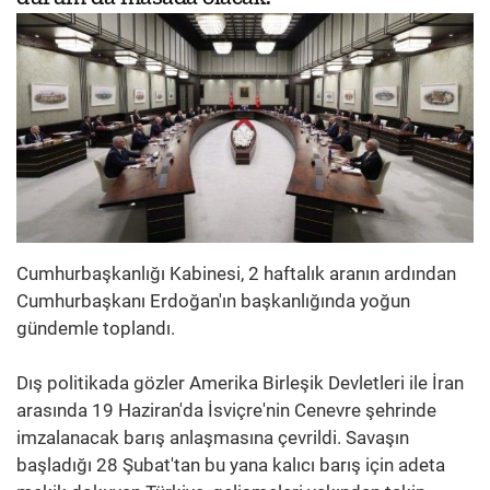
Cumhurbaşkanlığı Kabinesi, 2 haftalık aranın ardından
Cumhurbaşkanı Erdoğan'ın başkanlığında yoğun
gündemle toplandı.
Dış politikada gözler Amerika Birleşik Devletleri ile İran
arasında 19 Haziran'da İsviçre'nin Cenevre şehrinde
imzalanacak barış anlaşmasına çevrildi. Savaşın
başladığı 28 Şubat'tan bu yana kalıcı barış için adeta