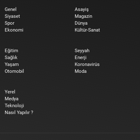
Genel
Asayiş
Siyaset
Magazin
Spor
Dünya
Ekonomi
Kültür-Sanat
Eğitim
Seyyah
Sağlık
Enerji
Yaşam
Koronavirüs
Otomobil
Moda
Yerel
Medya
Teknoloji
Nasıl Yapılır ?