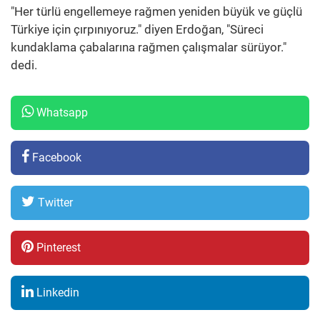
"Her türlü engellemeye rağmen yeniden büyük ve güçlü
Türkiye için çırpınıyoruz." diyen Erdoğan, "Süreci
kundaklama çabalarına rağmen çalışmalar sürüyor."
dedi.
Whatsapp
Facebook
Twitter
Pinterest
Linkedin