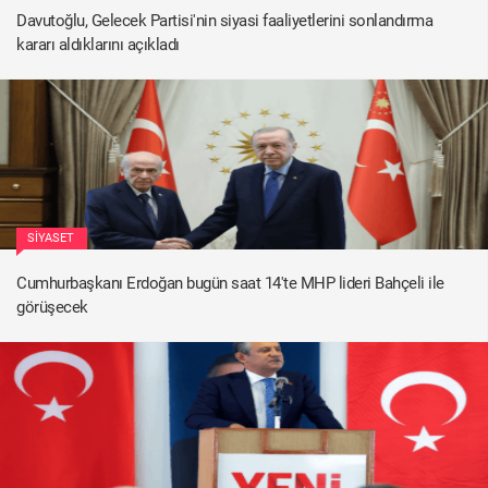
Davutoğlu, Gelecek Partisi'nin siyasi faaliyetlerini sonlandırma
kararı aldıklarını açıkladı
SIYASET
Cumhurbaşkanı Erdoğan bugün saat 14'te MHP lideri Bahçeli ile
görüşecek