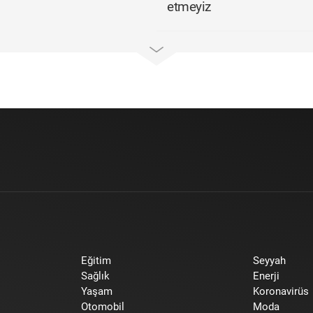
etmeyiz
Eğitim
Seyyah
Sağlık
Enerji
Yaşam
Koronavirüs
Otomobil
Moda