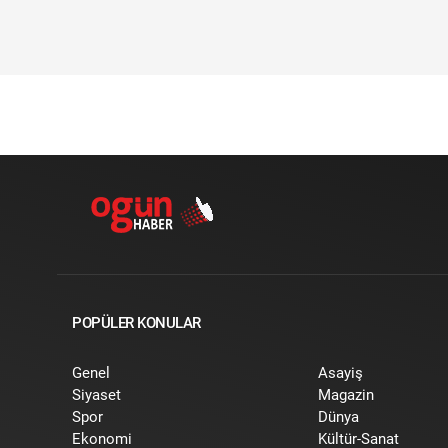
POPÜLER KONULAR
Genel
Asayiş
Siyaset
Magazin
Spor
Dünya
Ekonomi
Kültür-Sanat