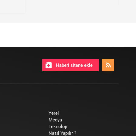
Haberi sitene ekle
Yerel
Medya
Teknoloji
Nasıl Yapılır ?