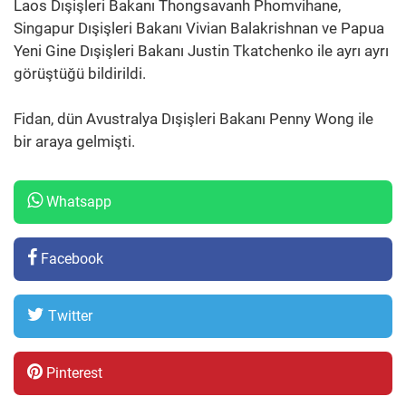
Laos Dışişleri Bakanı Thongsavanh Phomvihane,
Singapur Dışişleri Bakanı Vivian Balakrishnan ve Papua
Yeni Gine Dışişleri Bakanı Justin Tkatchenko ile ayrı ayrı
görüştüğü bildirildi.
Fidan, dün Avustralya Dışişleri Bakanı Penny Wong ile
bir araya gelmişti.
Whatsapp
Facebook
Twitter
Pinterest