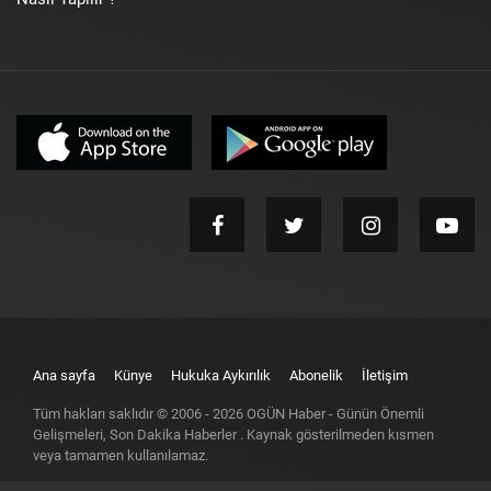
Ana sayfa
Künye
Hukuka Aykırılık
Abonelik
İletişim
Tüm hakları saklıdır © 2006 -
2026
OGÜN Haber - Günün Önemli
Gelişmeleri, Son Dakika Haberler
. Kaynak gösterilmeden kısmen
veya tamamen kullanılamaz.