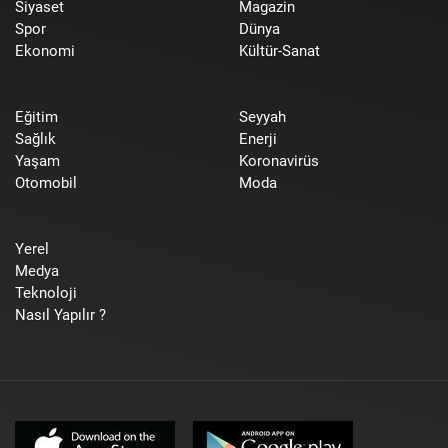
Siyaset
Magazin
Spor
Dünya
Ekonomi
Kültür-Sanat
Eğitim
Seyyah
Sağlık
Enerji
Yaşam
Koronavirüs
Otomobil
Moda
Yerel
Medya
Teknoloji
Nasıl Yapılır ?