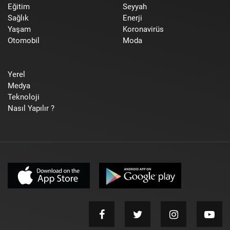
Eğitim
Seyyah
Sağlık
Enerji
Yaşam
Koronavirüs
Otomobil
Moda
Yerel
Medya
Teknoloji
Nasıl Yapılır ?