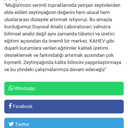
"Muğla’mızın verimli topraklarında yetişen zeytinlerden
elde edilen zeytinyağının değerini hem ulusal hem
uluslararası düzeyde artırmak istiyoruz. Bu amaçla
kurduğumuz Duyusal Analiz Laboratuvarı, yalnızca
bilimsel analiz değil aynı zamanda tüketici ve üretici
eğitimi açısından da önemli bir merkez. KAHEV gibi
duyarlı kurumlara verilen eğitimler kaliteli üretimi
desteklemek ve farkındalığı artırmak açısından çok
kıymetli. Zeytinyağında kalite bilincini yaygınlaştırmaya
ve bu yöndeki çalışmalarımıza devam edeceğiz"
Whatsapp
Facebook
Twitter