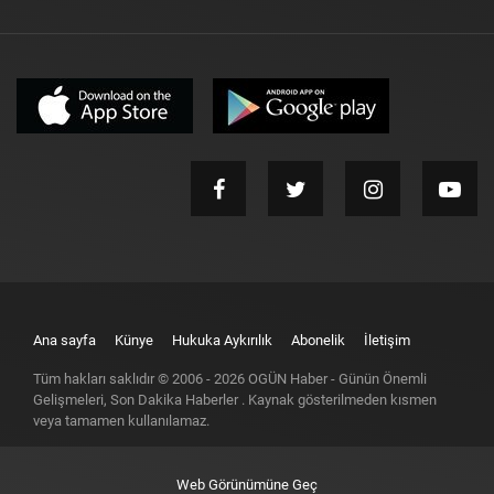
Ana sayfa
Künye
Hukuka Aykırılık
Abonelik
İletişim
Tüm hakları saklıdır © 2006 -
2026
OGÜN Haber - Günün Önemli
Gelişmeleri, Son Dakika Haberler
. Kaynak gösterilmeden kısmen
veya tamamen kullanılamaz.
Web Görünümüne Geç