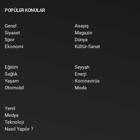
POPÜLER KONULAR
Genel
Asayiş
Siyaset
Magazin
Spor
Dünya
Ekonomi
Kültür-Sanat
Eğitim
Seyyah
Sağlık
Enerji
Yaşam
Koronavirüs
Otomobil
Moda
Yerel
Medya
Teknoloji
Nasıl Yapılır ?