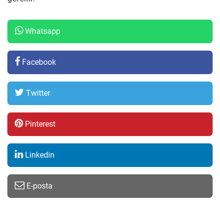
Whatsapp
Facebook
Twitter
Pinterest
Linkedin
E-posta