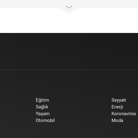
Eğitim
Seyyah
Sağlık
Enerji
Yaşam
Koronavirüs
Otomobil
Moda