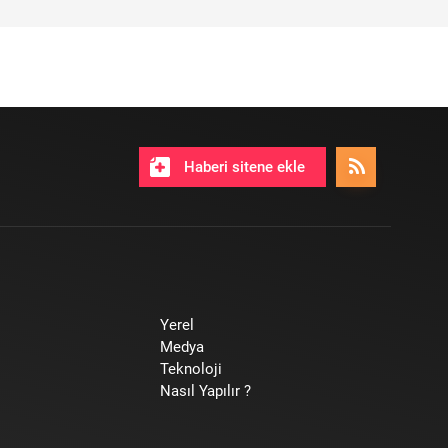
Haberi sitene ekle
Yerel
Medya
Teknoloji
Nasıl Yapılır ?