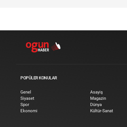
POPÜLER KONULAR
Genel
Asayiş
Siyaset
Magazin
Spor
Dünya
Ekonomi
Kültür-Sanat