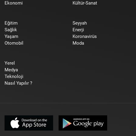
Ekonomi
Kültür-Sanat
Eğitim
Seyyah
Sağlık
Enerji
Yaşam
Koronavirüs
Otomobil
Moda
Yerel
Medya
Teknoloji
Nasıl Yapılır ?