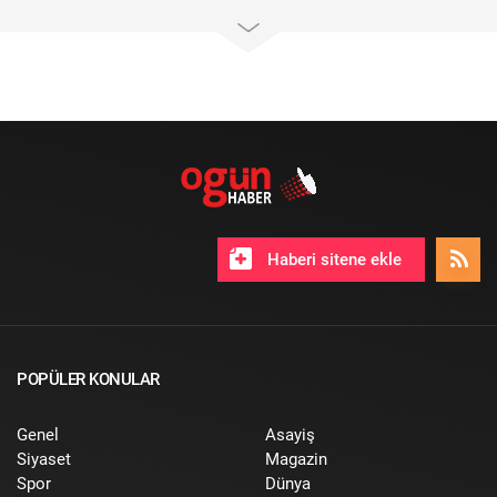
Haberi sitene ekle
POPÜLER KONULAR
Genel
Asayiş
Siyaset
Magazin
Spor
Dünya