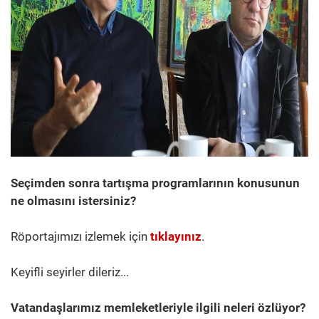
Seçimden sonra tartışma programlarının konusunun
ne olmasını istersiniz?
Röportajımızı izlemek için
tıklayınız
.
Keyifli seyirler dileriz...
Vatandaşlarımız memleketleriyle ilgili neleri özlüyor?