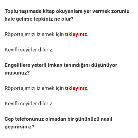
Toplu taşımada kitap okuyanlara yer vermek zorunlu
hale gelirse tepkiniz ne olur?
Röportajımızı izlemek için
tıklayınız.
Keyifli seyirler dileriz...
Engellilere yeterli imkan tanındığını düşünüyor
musunuz?
Röportajımızı izlemek için
tıklayınız.
Keyifli seyirler dileriz...
Cep telefonunuz olmadan bir gününüzü nasıl
geçirirsiniz?