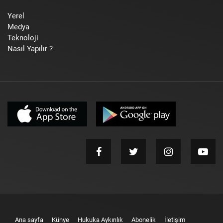
Yerel
Medya
Teknoloji
Nasıl Yapılır ?
Ana sayfa
Künye
Hukuka Aykırılık
Abonelik
İletişim