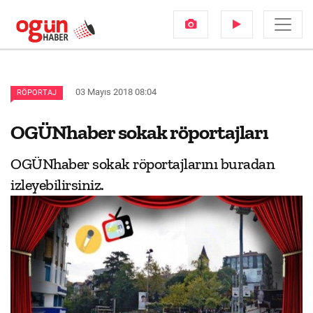
03 Mayıs 2018 08:04
RÖPORTAJ
OGÜNhaber sokak röportajları
OGÜNhaber sokak röportajlarını buradan
izleyebilirsiniz.