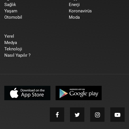
Sağlık
Enerji
Yaşam
Koronavirüs
Otomobil
Moda
Yerel
Medya
Teknoloji
Nasıl Yapılır ?