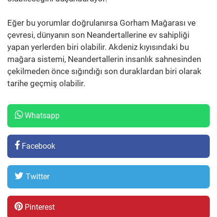
Eğer bu yorumlar doğrulanırsa Gorham Mağarası ve
çevresi, dünyanın son Neandertallerine ev sahipliği
yapan yerlerden biri olabilir. Akdeniz kıyısındaki bu
mağara sistemi, Neandertallerin insanlık sahnesinden
çekilmeden önce sığındığı son duraklardan biri olarak
tarihe geçmiş olabilir.
Whatsapp
Facebook
Twitter
Pinterest