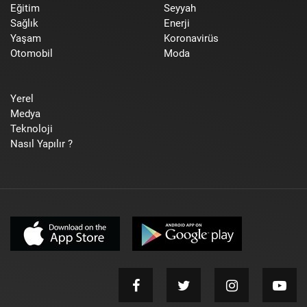
Eğitim
Seyyah
Sağlık
Enerji
Yaşam
Koronavirüs
Otomobil
Moda
Yerel
Medya
Teknoloji
Nasıl Yapılır ?