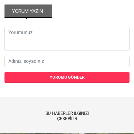
YORUM YAZIN
YORUMU GÖNDER
BU HABERLER İLGINIZI
ÇEKEBILIR