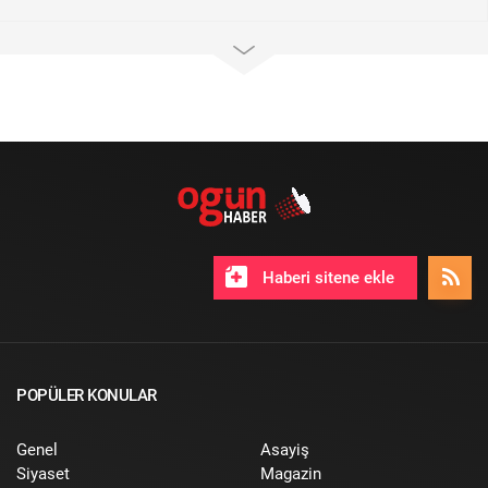
Haberi sitene ekle
POPÜLER KONULAR
Genel
Asayiş
Siyaset
Magazin