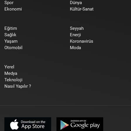
Spor
Dünya
Ekonomi
Kültür-Sanat
Eğitim
Seyyah
Sağlık
Enerji
Yaşam
Koronavirüs
Otomobil
Moda
Yerel
Medya
Teknoloji
Nasıl Yapılır ?