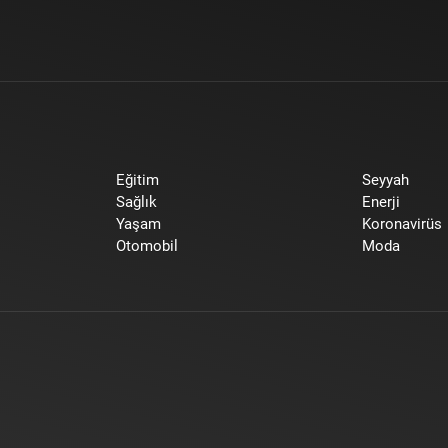
Eğitim
Seyyah
Sağlık
Enerji
Yaşam
Koronavirüs
Otomobil
Moda