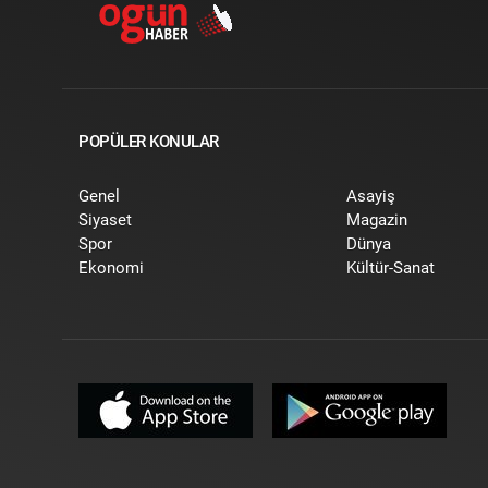
POPÜLER KONULAR
Genel
Asayiş
Siyaset
Magazin
Spor
Dünya
Ekonomi
Kültür-Sanat