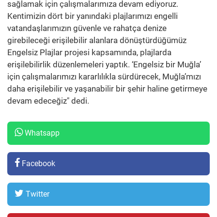
sağlamak için çalışmalarımıza devam ediyoruz.
Kentimizin dört bir yanındaki plajlarımızı engelli
vatandaşlarımızın güvenle ve rahatça denize
girebileceği erişilebilir alanlara dönüştürdüğümüz
Engelsiz Plajlar projesi kapsamında, plajlarda
erişilebilirlik düzenlemeleri yaptık. ‘Engelsiz bir Muğla’
için çalışmalarımızı kararlılıkla sürdürecek, Muğla’mızı
daha erişilebilir ve yaşanabilir bir şehir haline getirmeye
devam edeceğiz" dedi.
Whatsapp
Facebook
Twitter