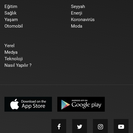
Eğitim
Seyyah
Sağlık
Enerji
Yaşam
Koronavirüs
Otomobil
Moda
Yerel
Medya
Teknoloji
Nasıl Yapılır ?