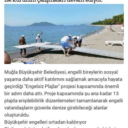
Muğla Büyükşehir Belediyesi, engelli bireylerin sosyal
yaşama daha aktif katılımını sağlamak amacıyla hayata
geçirdiği "Engelsiz Plajlar" projesi kapsamında önemli
bir adım daha attı. Proje kapsamında şu ana kadar 13
plajda erişilebilirlik düzenlemeleri tamamlanarak engelli
vatandaşların güvenle denize girebileceği alanlar
oluşturuldu.
Büyükşehir engelleri ortadan kaldırıyor