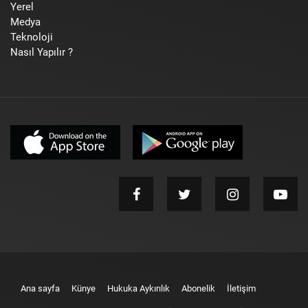
Yerel
Medya
Teknoloji
Nasıl Yapılır ?
Ana sayfa
Künye
Hukuka Aykırılık
Abonelik
İletişim