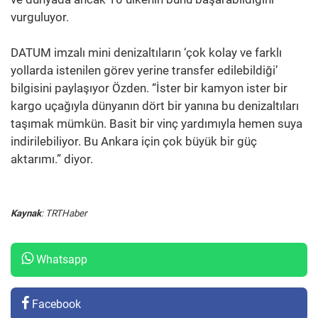
vurguluyor.
DATUM imzalı mini denizaltıların ‘çok kolay ve farklı
yollarda istenilen görev yerine transfer edilebildiği’
bilgisini paylaşıyor Özden. “İster bir kamyon ister bir
kargo uçağıyla dünyanın dört bir yanına bu denizaltıları
taşımak mümkün. Basit bir vinç yardımıyla hemen suya
indirilebiliyor. Bu Ankara için çok büyük bir güç
aktarımı.” diyor.
Kaynak
: TRTHaber
Whatsapp
Facebook