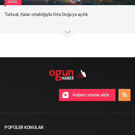
GENEL
Türksat, Katar ortaklığıyla Orta Doğu'ya açıldı
Haberi sitene ekle
POPÜLER KONULAR