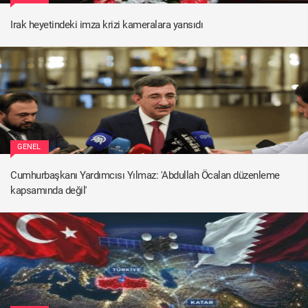
Irak heyetindeki imza krizi kameralara yansıdı
GENEL
Cumhurbaşkanı Yardımcısı Yılmaz: 'Abdullah Öcalan düzenleme
kapsamında değil'