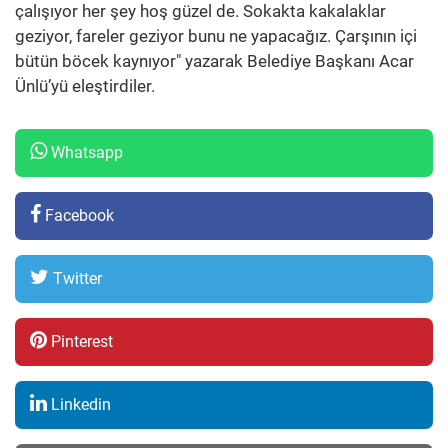
çalışıyor her şey hoş güzel de. Sokakta kakalaklar
geziyor, fareler geziyor bunu ne yapacağız. Çarşının içi
bütün böcek kaynıyor" yazarak Belediye Başkanı Acar
Ünlü’yü eleştirdiler.
Whatsapp
Facebook
Twitter
Pinterest
Linkedin