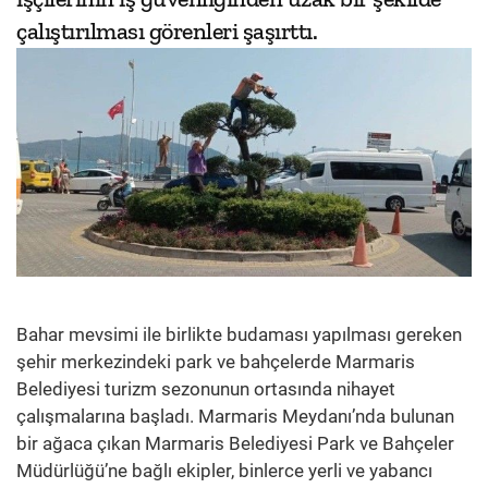
çalıştırılması görenleri şaşırttı.
Bahar mevsimi ile birlikte budaması yapılması gereken
şehir merkezindeki park ve bahçelerde Marmaris
Belediyesi turizm sezonunun ortasında nihayet
çalışmalarına başladı. Marmaris Meydanı’nda bulunan
bir ağaca çıkan Marmaris Belediyesi Park ve Bahçeler
Müdürlüğü’ne bağlı ekipler, binlerce yerli ve yabancı