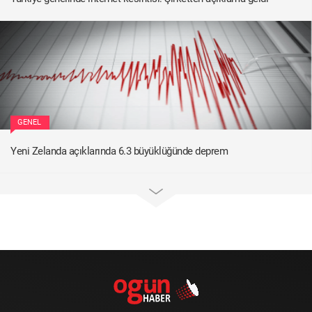
GENEL
Yeni Zelanda açıklarında 6.3 büyüklüğünde deprem