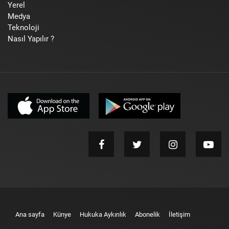
Yerel
Medya
Teknoloji
Nasıl Yapılır ?
Ana sayfa
Künye
Hukuka Aykırılık
Abonelik
İletişim