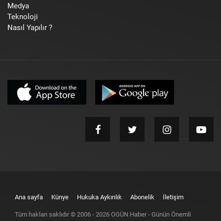
Medya
Teknoloji
Nasıl Yapılır ?
Ana sayfa
Künye
Hukuka Aykırılık
Abonelik
İletişim
Tüm hakları saklıdır © 2006 -
2026
OGÜN Haber - Günün Önemli