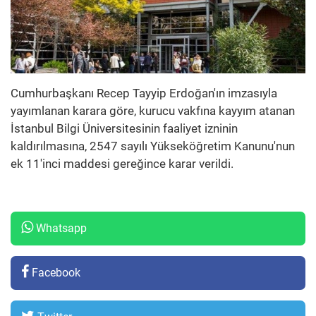
Cumhurbaşkanı Recep Tayyip Erdoğan'ın imzasıyla
yayımlanan karara göre, kurucu vakfına kayyım atanan
İstanbul Bilgi Üniversitesinin faaliyet izninin
kaldırılmasına, 2547 sayılı Yükseköğretim Kanunu'nun
ek 11'inci maddesi gereğince karar verildi.
Whatsapp
Facebook