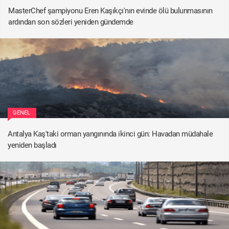
MasterChef şampiyonu Eren Kaşıkçı'nın evinde ölü bulunmasının
ardından son sözleri yeniden gündemde
GENEL
Antalya Kaş'taki orman yangınında ikinci gün: Havadan müdahale
yeniden başladı