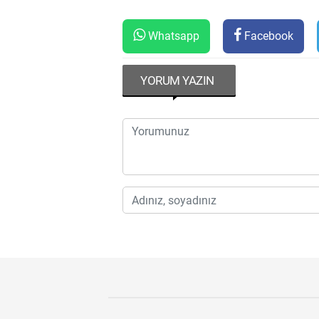
Whatsapp
Facebook
YORUM YAZIN