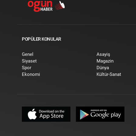
POPÜLER KONULAR
Genel
Asayiş
Siyaset
Magazin
Spor
Dünya
Ekonomi
Kültür-Sanat