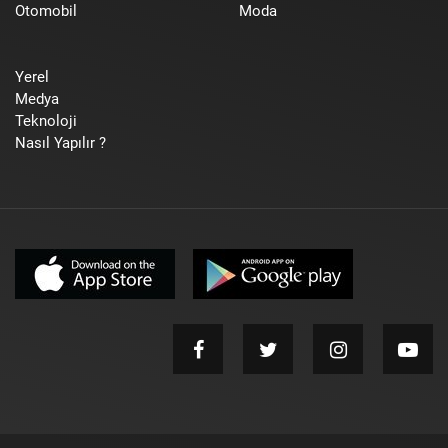
Otomobil
Moda
Yerel
Medya
Teknoloji
Nasıl Yapılır ?