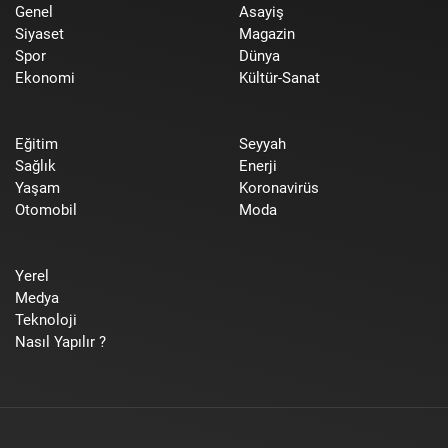
Genel
Asayiş
Siyaset
Magazin
Spor
Dünya
Ekonomi
Kültür-Sanat
Eğitim
Seyyah
Sağlık
Enerji
Yaşam
Koronavirüs
Otomobil
Moda
Yerel
Medya
Teknoloji
Nasıl Yapılır ?