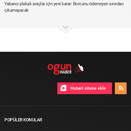
Yabancı plakalı araçlar için yeni karar: Borcunu ödemeyen sınırdan
çıkamayacak
Haberi sitene ekle
POPÜLER KONULAR