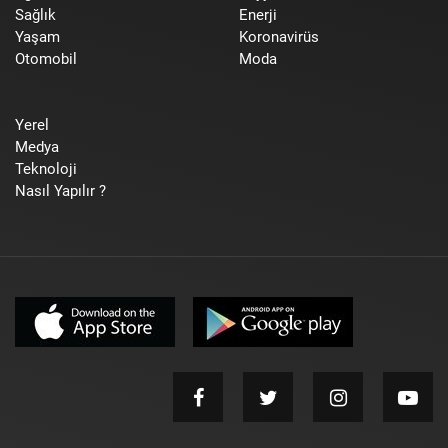
Sağlık
Enerji
Yaşam
Koronavirüs
Otomobil
Moda
Yerel
Medya
Teknoloji
Nasıl Yapılır ?