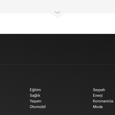
Eğitim
Seyyah
Sağlık
Enerji
Yaşam
Koronavirüs
Otomobil
Moda