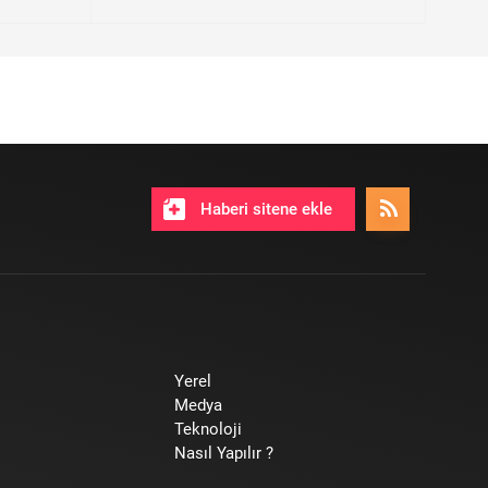
Haberi sitene ekle
Yerel
Medya
Teknoloji
Nasıl Yapılır ?