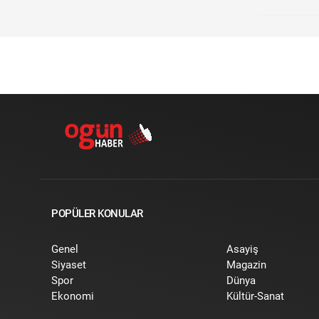
POPÜLER KONULAR
Genel
Asayiş
Siyaset
Magazin
Spor
Dünya
Ekonomi
Kültür-Sanat