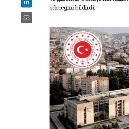
edeceğini bildirdi.