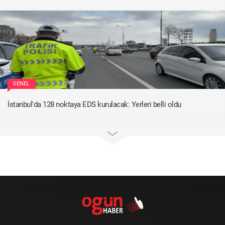
GENEL
İstanbul'da 128 noktaya EDS kurulacak: Yerleri belli oldu