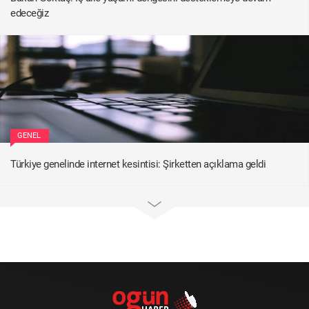
edeceğiz
GENEL
Türkiye genelinde internet kesintisi: Şirketten açıklama geldi