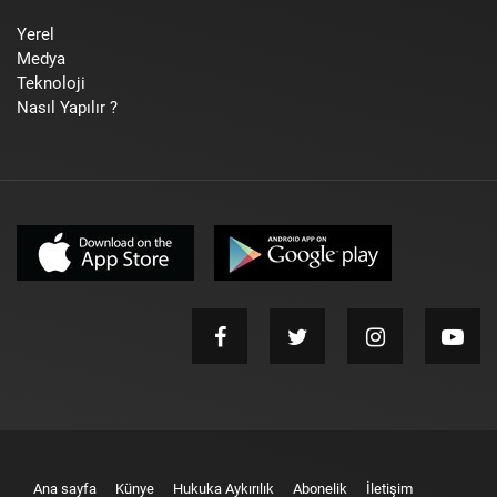
Yerel
Medya
Teknoloji
Nasıl Yapılır ?
Ana sayfa
Künye
Hukuka Aykırılık
Abonelik
İletişim