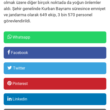
olmak üzere diğer birçok noktada da yoğun önlemler
aldı. Şehir genelinde Kurban Bayramı süresince emniyet
ve jandarma olarak 649 ekip, 3 bin 570 personel
görevlendirildi.
Whatsapp
Facebook
Twitter
Pinterest
Linkedin