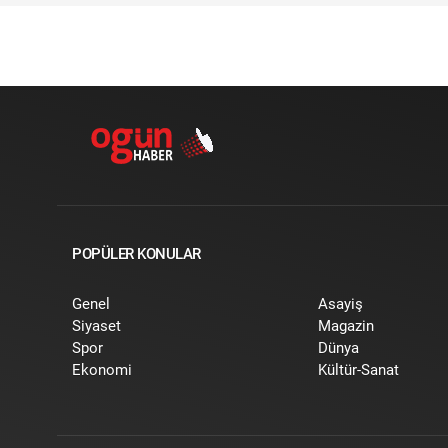
POPÜLER KONULAR
Genel
Asayiş
Siyaset
Magazin
Spor
Dünya
Ekonomi
Kültür-Sanat