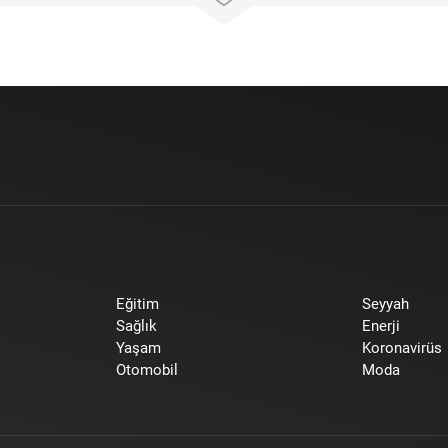
Eğitim
Seyyah
Sağlık
Enerji
Yaşam
Koronavirüs
Otomobil
Moda