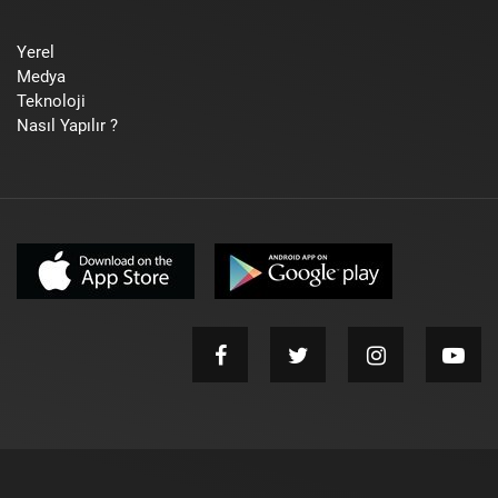
Yerel
Medya
Teknoloji
Nasıl Yapılır ?