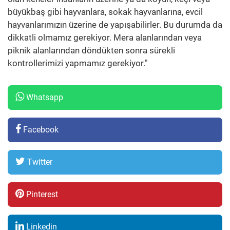
büyükbaş gibi hayvanlara, sokak hayvanlarına, evcil
hayvanlarımızın üzerine de yapışabilirler. Bu durumda da
dikkatli olmamız gerekiyor. Mera alanlarından veya
piknik alanlarından döndükten sonra sürekli
kontrollerimizi yapmamız gerekiyor."
Whatsapp
Facebook
Twitter
Pinterest
Linkedin