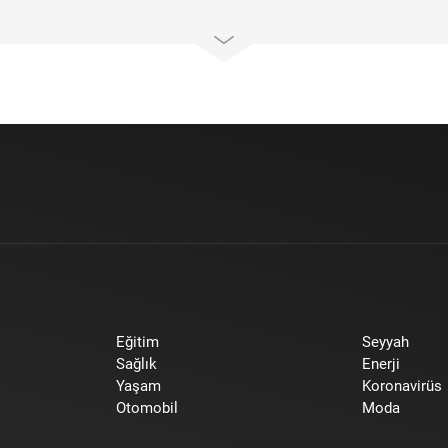
Eğitim
Seyyah
Sağlık
Enerji
Yaşam
Koronavirüs
Otomobil
Moda