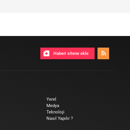
Haberi sitene ekle
Yerel
Medya
Teknoloji
Nasıl Yapılır ?