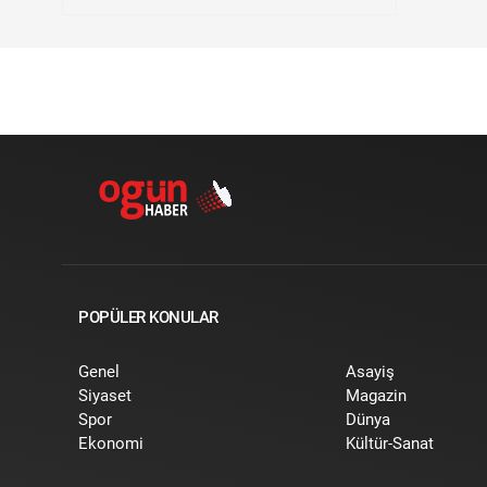
POPÜLER KONULAR
Genel
Asayiş
Siyaset
Magazin
Spor
Dünya
Ekonomi
Kültür-Sanat