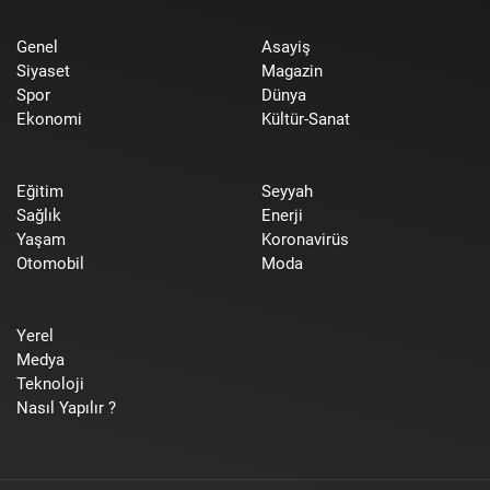
Genel
Asayiş
Siyaset
Magazin
Spor
Dünya
Ekonomi
Kültür-Sanat
Eğitim
Seyyah
Sağlık
Enerji
Yaşam
Koronavirüs
Otomobil
Moda
Yerel
Medya
Teknoloji
Nasıl Yapılır ?