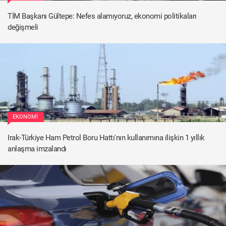
TİM Başkanı Gültepe: Nefes alamıyoruz, ekonomi politikaları
değişmeli
EKONOMI
Irak-Türkiye Ham Petrol Boru Hattı'nın kullanımına ilişkin 1 yıllık
anlaşma imzalandı